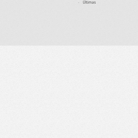
Últimas