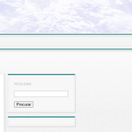
PESQUISAR