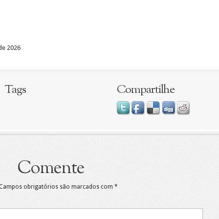
 de 2026
Tags
Compartilhe
Comente
Campos obrigatórios são marcados com
*