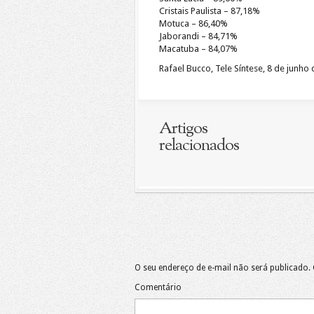
Cristais Paulista – 87,18%
Motuca – 86,40%
Jaborandi – 84,71%
Macatuba – 84,07%
Rafael Bucco, Tele Síntese, 8 de junho
Artigos
relacionados
O seu endereço de e-mail não será publicado.
Comentário