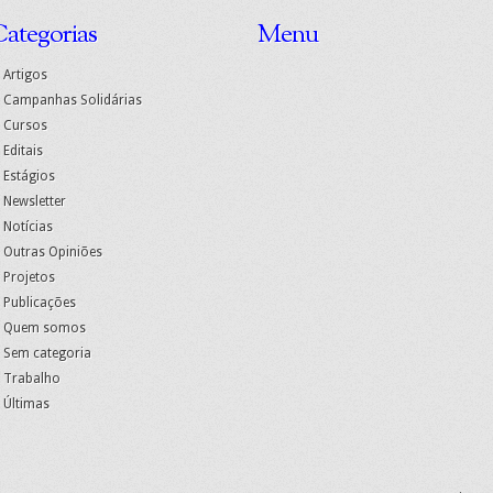
ategorias
Menu
Artigos
Campanhas Solidárias
Cursos
Editais
Estágios
Newsletter
Notícias
Outras Opiniões
Projetos
Publicações
Quem somos
Sem categoria
Trabalho
Últimas