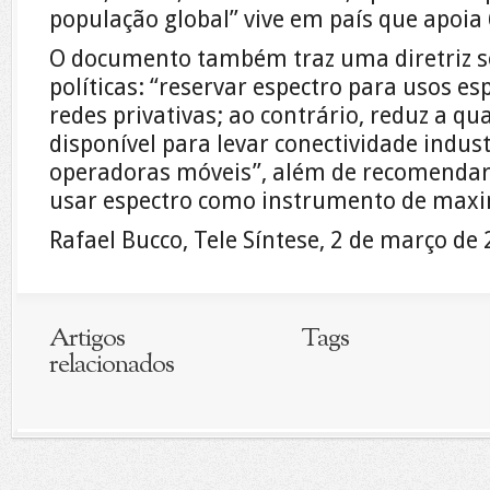
população global” vive em país que apoia
O documento também traz uma diretriz s
políticas: “reservar espectro para usos es
redes privativas; ao contrário, reduz a q
disponível para levar conectividade indus
operadoras móveis”, além de recomendar
usar espectro como instrumento de maxi
Rafael Bucco, Tele Síntese, 2 de março de
Artigos
Tags
relacionados