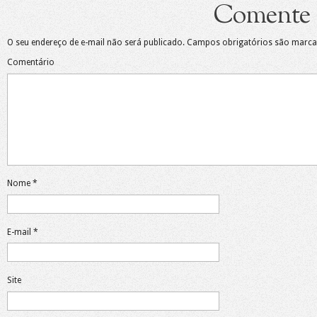
Comente
O seu endereço de e-mail não será publicado.
Campos obrigatórios são marc
Comentário
Nome
*
E-mail
*
Site