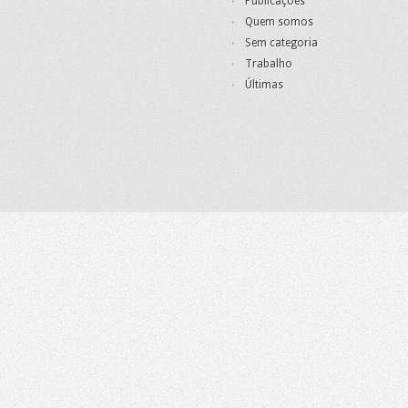
Publicações
Quem somos
Sem categoria
Trabalho
Últimas