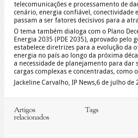
telecomunicações e processamento de dad
cenário, energia confiável, conectividade
passam a ser fatores decisivos para a atr
O tema também dialoga com o Plano Dec
Energia 2035 (PDE 2035), aprovado pelo g
estabelece diretrizes para a evolução da 
energia no país ao longo da próxima déc
a necessidade de planejamento para dar 
cargas complexas e concentradas, como os
Jackeline Carvalho, IP News,6 de julho de
Artigos
Tags
relacionados