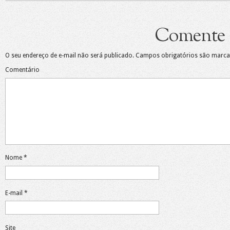
Comente
O seu endereço de e-mail não será publicado.
Campos obrigatórios são marc
Comentário
Nome
*
E-mail
*
Site