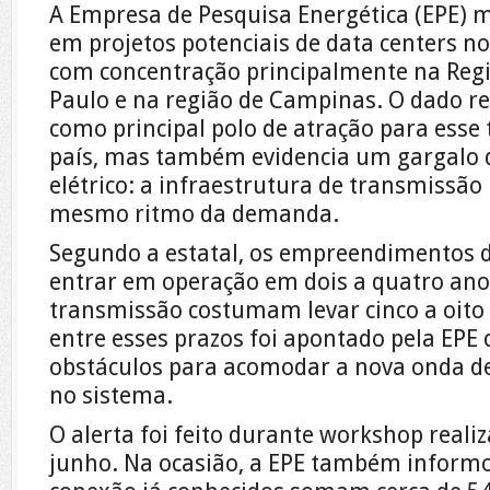
A Empresa de Pesquisa Energética (EPE) 
em projetos potenciais de data centers no
com concentração principalmente na Regi
Paulo e na região de Campinas. O dado re
como principal polo de atração para esse 
país, mas também evidencia um gargalo 
elétrico: a infraestrutura de transmissão
mesmo ritmo da demanda.
Segundo a estatal, os empreendimentos 
entrar em operação em dois a quatro ano
transmissão costumam levar cinco a oit
entre esses prazos foi apontado pela EPE
obstáculos para acomodar a nova onda de
no sistema.
O alerta foi feito durante workshop realiz
junho. Na ocasião, a EPE também informo