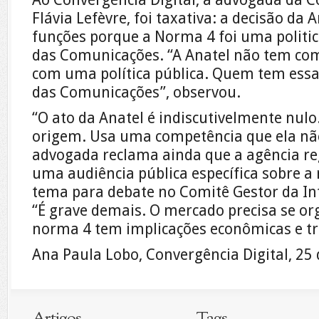
Flávia Lefèvre, foi taxativa: a decisão da 
funções porque a Norma 4 foi uma politic
das Comunicações. “A Anatel não tem co
com uma política pública. Quem tem essa 
das Comunicações”, observou.
“O ato da Anatel é indiscutivelmente nulo
origem. Usa uma competência que ela não
advogada reclama ainda que a agência r
uma audiência pública específica sobre a
tema para debate no Comitê Gestor da In
“É grave demais. O mercado precisa se or
norma 4 tem implicações econômicas e tri
Ana Paula Lobo, Convergência Digital, 25