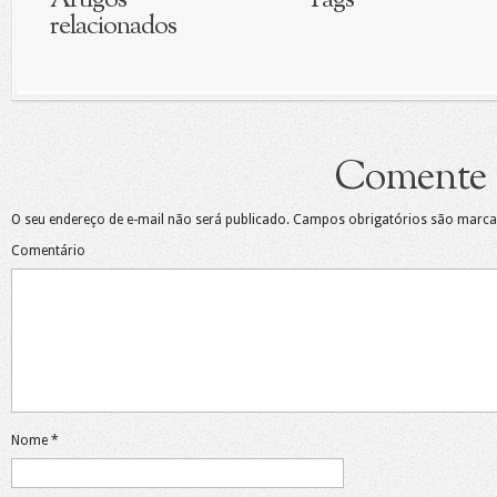
Artigos
Tags
relacionados
Comente
O seu endereço de e-mail não será publicado.
Campos obrigatórios são marc
Comentário
Nome
*