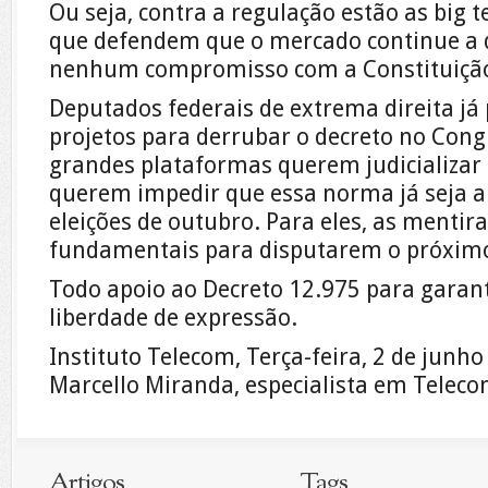
Ou seja, contra a regulação estão as big t
que defendem que o mercado continue a d
nenhum compromisso com a Constituição 
Deputados federais de extrema direita já
projetos para derrubar o decreto no Cong
grandes plataformas querem judicializar
querem impedir que essa norma já seja a
eleições de outubro. Para eles, as mentir
fundamentais para disputarem o próximo
Todo apoio ao Decreto 12.975 para garant
liberdade de expressão.
Instituto Telecom, Terça-feira, 2 de junh
Marcello Miranda, especialista em Teleco
Artigos
Tags