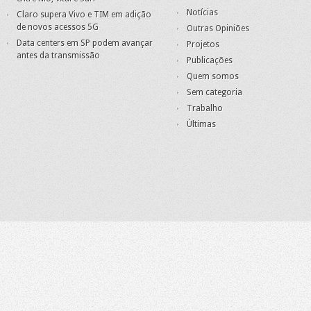
Notícias
Claro supera Vivo e TIM em adição
de novos acessos 5G
Outras Opiniões
Data centers em SP podem avançar
Projetos
antes da transmissão
Publicações
Quem somos
Sem categoria
Trabalho
Últimas