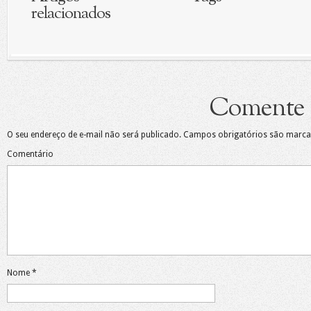
relacionados
Comente
O seu endereço de e-mail não será publicado.
Campos obrigatórios são marc
Comentário
Nome
*