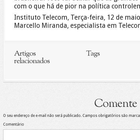
com o que há de pior na política controle
Instituto Telecom, Terça-feira, 12 de mai
Marcello Miranda, especialista em Teleco
Artigos
Tags
relacionados
Comente
O seu endereço de e-mail não será publicado.
Campos obrigatórios são marc
Comentário