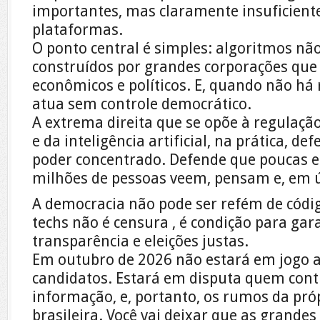
importantes, mas claramente insuficient
plataformas.
O ponto central é simples: algoritmos nã
construídos por grandes corporações que
econômicos e políticos. E, quando não há 
atua sem controle democrático.
A extrema direita que se opõe à regulação
e da inteligência artificial, na prática, 
poder concentrado. Defende que poucas 
milhões de pessoas veem, pensam e, em ú
A democracia não pode ser refém de códig
techs não é censura , é condição para gar
transparência e eleições justas.
Em outubro de 2026 não estará em jogo a
candidatos. Estará em disputa quem contr
informação, e, portanto, os rumos da pró
brasileira. Você vai deixar que as grande