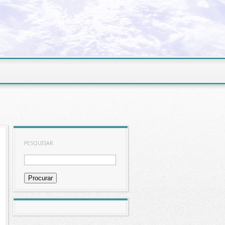
PESQUISAR