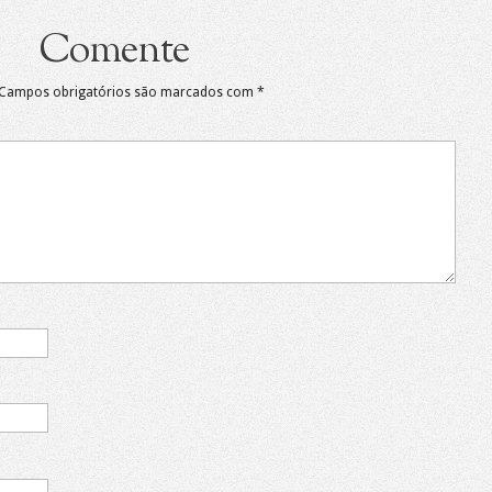
Comente
Campos obrigatórios são marcados com
*