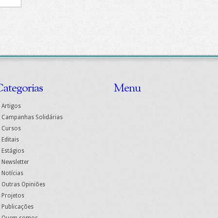
ategorias
Menu
Artigos
Campanhas Solidárias
Cursos
Editais
Estágios
Newsletter
Notícias
Outras Opiniões
Projetos
Publicações