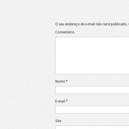
O seu endereço de e-mail não será publicado.
Comentário
Nome
*
E-mail
*
Site