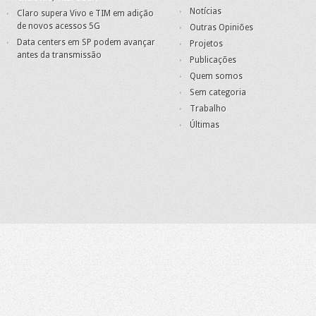
Notícias
Claro supera Vivo e TIM em adição
de novos acessos 5G
Outras Opiniões
Data centers em SP podem avançar
Projetos
antes da transmissão
Publicações
Quem somos
Sem categoria
Trabalho
Últimas