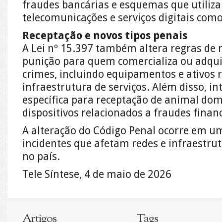
fraudes bancárias e esquemas que utiliz
telecomunicações e serviços digitais com
Receptação e novos tipos penais
A Lei nº 15.397 também altera regras de 
punição para quem comercializa ou adqui
crimes, incluindo equipamentos e ativos 
infraestrutura de serviços. Além disso, in
específica para receptação de animal dom
dispositivos relacionados a fraudes financ
A alteração do Código Penal ocorre em u
incidentes que afetam redes e infraestru
no país.
Tele Síntese, 4 de maio de 2026
Artigos
Tags