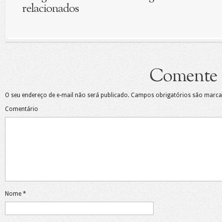
relacionados
Comente
O seu endereço de e-mail não será publicado.
Campos obrigatórios são marc
Comentário
Nome
*