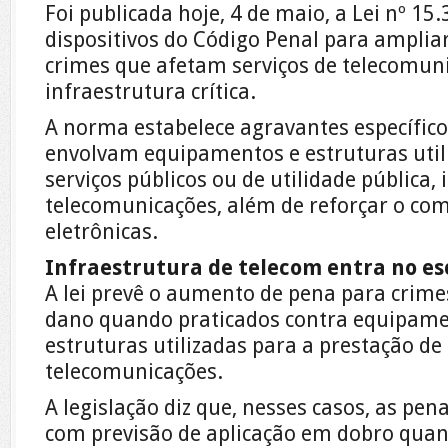
Foi publicada hoje, 4 de maio, a Lei nº 15
dispositivos do Código Penal para ampliar
crimes que afetam serviços de telecomunic
infraestrutura crítica.
A norma estabelece agravantes específico
envolvam equipamentos e estruturas util
serviços públicos ou de utilidade pública, 
telecomunicações, além de reforçar o co
eletrônicas.
Infraestrutura de telecom entra no e
A lei prevê o aumento de pena para crime
dano quando praticados contra equipame
estruturas utilizadas para a prestação de 
telecomunicações.
A legislação diz que, nesses casos, as pe
com previsão de aplicação em dobro quan