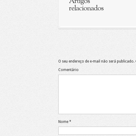
Artigos
relacionados
O seu endereço de e-mail não será publicado.
Comentário
Nome
*