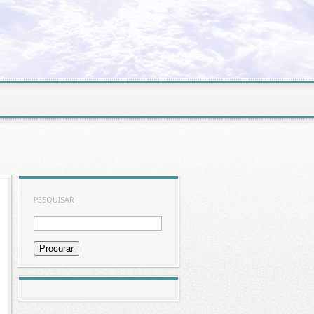
PESQUISAR