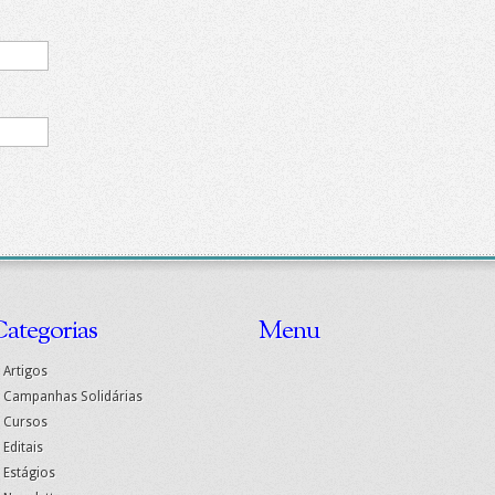
ategorias
Menu
Artigos
Campanhas Solidárias
Cursos
Editais
Estágios